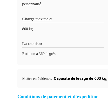
personnalisé
Charge maximale:
800 kg
La rotation:
Rotation à 360 degrés
Capacité de levage de 600 kg
Mettre en évidence:
Conditions de paiement et d'expédition