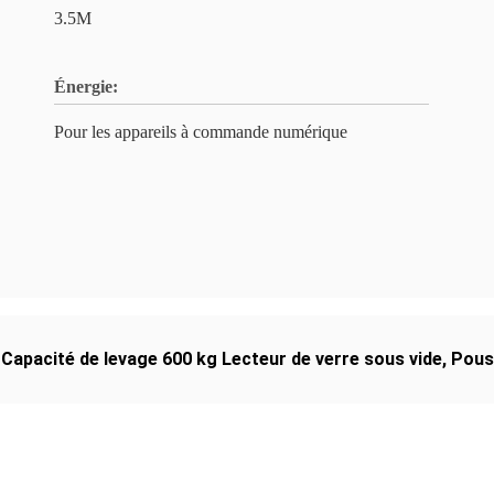
3.5M
Énergie:
Pour les appareils à commande numérique
,
Capacité de levage 600 kg Lecteur de verre sous vide
,
Pouss