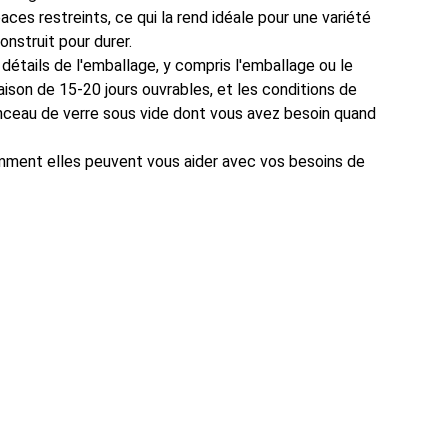
ces restreints, ce qui la rend idéale pour une variété
onstruit pour durer.
détails de l'emballage, y compris l'emballage ou le
aison de 15-20 jours ouvrables, et les conditions de
nceau de verre sous vide dont vous avez besoin quand
comment elles peuvent vous aider avec vos besoins de