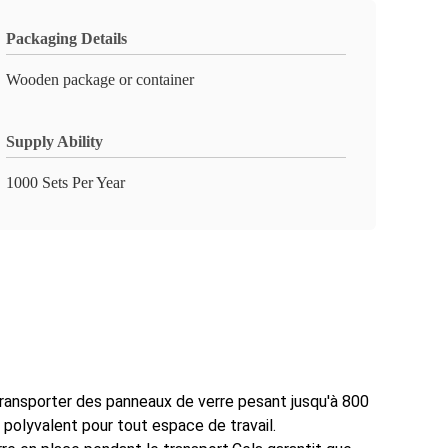
Packaging Details
Wooden package or container
Supply Ability
1000 Sets Per Year
transporter des panneaux de verre pesant jusqu'à 800
 polyvalent pour tout espace de travail.