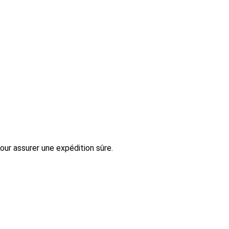
our assurer une expédition sûre.