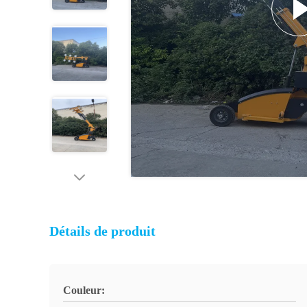
Détails de produit
Couleur: