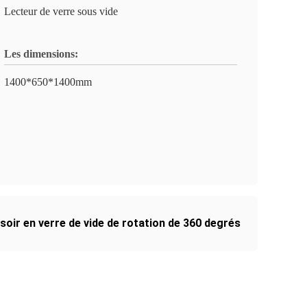
Lecteur de verre sous vide
Les dimensions:
1400*650*1400mm
oir en verre de vide de rotation de 360 degrés