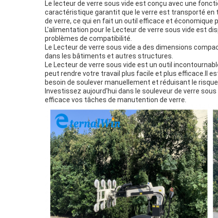
Le lecteur de verre sous vide est conçu avec une foncti
caractéristique garantit que le verre est transporté e
de verre, ce qui en fait un outil efficace et économique 
L'alimentation pour le Lecteur de verre sous vide est d
problèmes de compatibilité.
Le Lecteur de verre sous vide a des dimensions compactes
dans les bâtiments et autres structures.
Le Lecteur de verre sous vide est un outil incontournabl
peut rendre votre travail plus facile et plus efficace.Il 
besoin de soulever manuellement et réduisant le risque
Investissez aujourd'hui dans le souleveur de verre sous 
efficace vos tâches de manutention de verre.