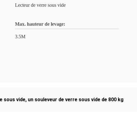
Lecteur de verre sous vide
Max. hauteur de levage:
3.5M
e sous vide
,
un souleveur de verre sous vide de 800 kg