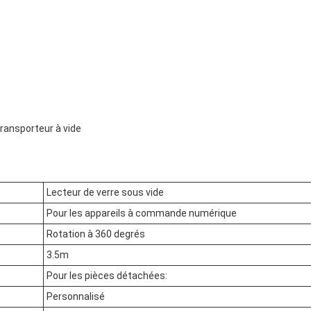
transporteur à vide
Lecteur de verre sous vide
Pour les appareils à commande numérique
Rotation à 360 degrés
3.5m
Pour les pièces détachées:
Personnalisé