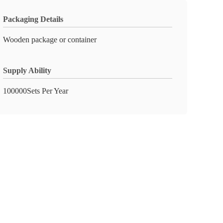
Packaging Details
Wooden package or container
Supply Ability
100000Sets Per Year