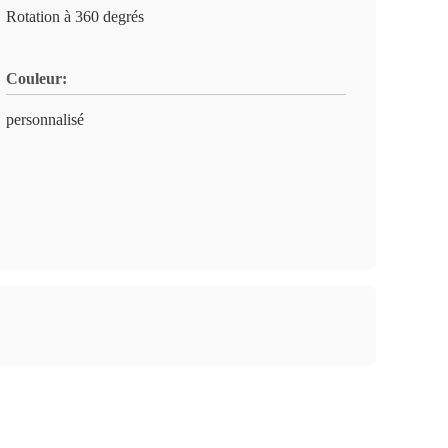
Rotation à 360 degrés
Couleur:
personnalisé