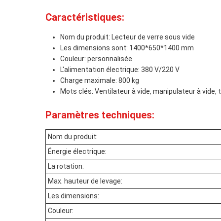
Caractéristiques:
Nom du produit: Lecteur de verre sous vide
Les dimensions sont: 1400*650*1400 mm
Couleur: personnalisée
L'alimentation électrique: 380 V/220 V
Charge maximale: 800 kg
Mots clés: Ventilateur à vide, manipulateur à vide, 
Paramètres techniques:
Nom du produit:
Énergie électrique:
La rotation:
Max. hauteur de levage:
Les dimensions:
Couleur: