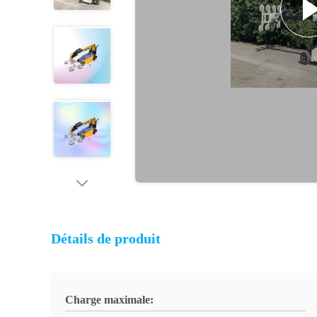
Détails de produit
Charge maximale: