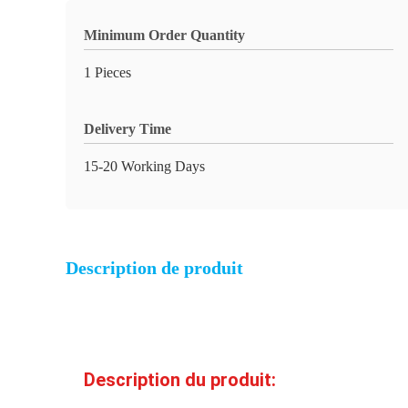
Minimum Order Quantity
1 Pieces
Delivery Time
15-20 Working Days
Description de produit
Description du produit: