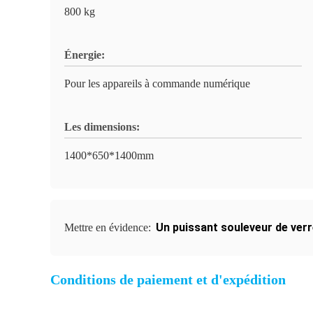
800 kg
Énergie:
Pour les appareils à commande numérique
Les dimensions:
1400*650*1400mm
Un puissant souleveur de verr
Mettre en évidence:
Conditions de paiement et d'expédition