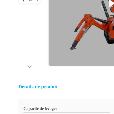
Détails de produit
Capacité de levage: