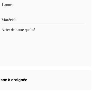
1 année
Matériel:
Acier de haute qualité
ane à araignée