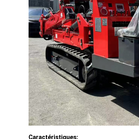
Caractéristiques: