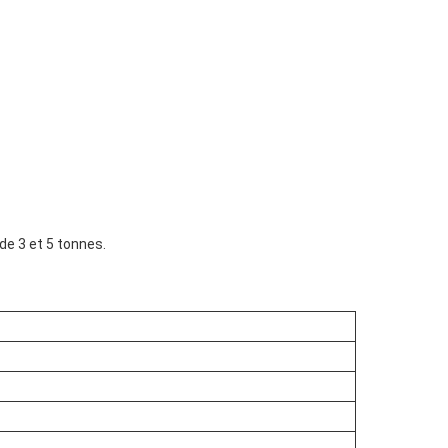
de 3 et 5 tonnes.