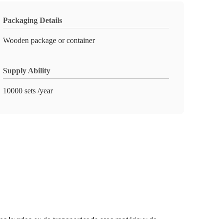
Packaging Details
Wooden package or container
Supply Ability
10000 sets /year