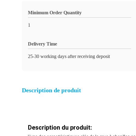
Minimum Order Quantity
1
Delivery Time
25-30 working days after receiving deposit
Description de produit
Description du produit: