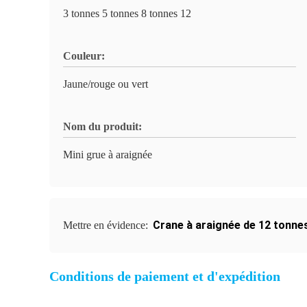
3 tonnes 5 tonnes 8 tonnes 12
Couleur:
Jaune/rouge ou vert
Nom du produit:
Mini grue à araignée
Crane à araignée de 12 tonne
Mettre en évidence:
Conditions de paiement et d'expédition