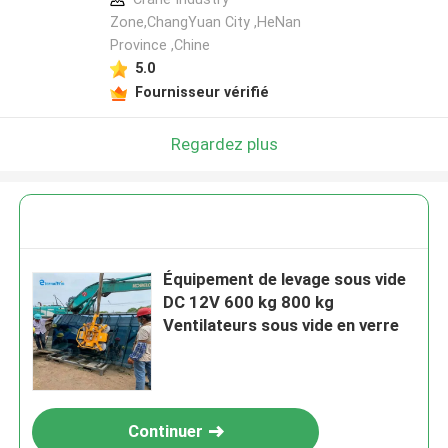
Zone,ChangYuan City ,HeNan
Province ,Chine
5.0
Fournisseur vérifié
Regardez plus
Équipement de levage sous vide
DC 12V 600 kg 800 kg
Ventilateurs sous vide en verre
Continuer