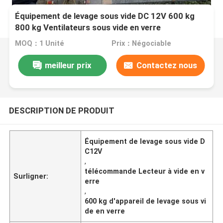
Équipement de levage sous vide DC 12V 600 kg
800 kg Ventilateurs sous vide en verre
MOQ：1 Unité
Prix：Négociable
meilleur prix
Contactez nous
DESCRIPTION DE PRODUIT
Équipement de levage sous vide D
C12V
,
télécommande Lecteur à vide en v
Surligner:
erre
,
600 kg d'appareil de levage sous vi
de en verre