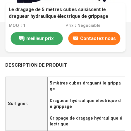
Le dragage de 5 mètres cubes saisissent le
dragueur hydraulique électrique de grippage
MOQ：1
Prix：Négociable
meilleur prix
Contactez nous
DESCRIPTION DE PRODUIT
5 mètres cubes draguant le grippa
ge
,
Dragueur hydraulique électrique d
Surligner:
e grippage
,
Grippage de dragage hydraulique é
lectrique