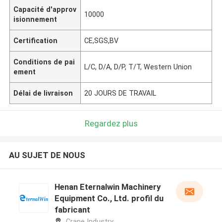
Capacité d'approv
10000
isionnement
Certification
CE,SGS,BV
Conditions de pai
L/C, D/A, D/P, T/T, Western Union
ement
Délai de livraison
20 JOURS DE TRAVAIL
Regardez plus
AU SUJET DE NOUS
Henan Eternalwin Machinery
Equipment Co., Ltd. profil du
fabricant
Crane Industry