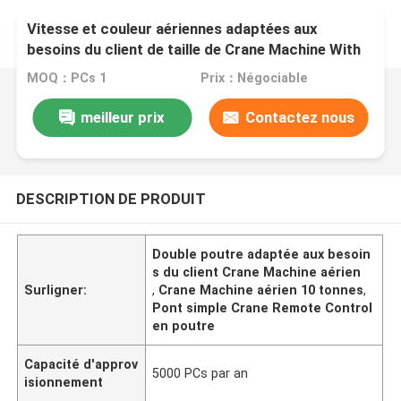
Vitesse et couleur aériennes adaptées aux
besoins du client de taille de Crane Machine With
Adjustable Lift
MOQ：PCs 1
Prix：Négociable
meilleur prix
Contactez nous
DESCRIPTION DE PRODUIT
Double poutre adaptée aux besoin
s du client Crane Machine aérien
Surligner:
,
Crane Machine aérien 10 tonnes
,
Pont simple Crane Remote Control
en poutre
Capacité d'approv
5000 PCs par an
isionnement