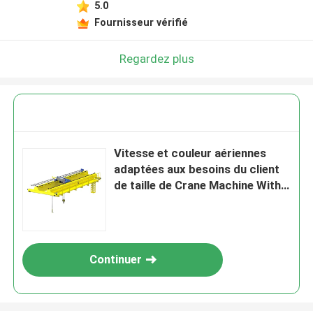
5.0
Fournisseur vérifié
Regardez plus
Vitesse et couleur aériennes
adaptées aux besoins du client
de taille de Crane Machine With
Adjustable Lift
Continuer