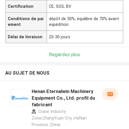
Certification
CE, SGS, BV
Conditions de pai
dépôt de 30%, équilibre de 70% avant
ement
expédition
Délai de livraison
25-30 jours
Regardez plus
AU SUJET DE NOUS
Henan Eternalwin Machinery
Equipment Co., Ltd. profil du
fabricant
Crane Industry
Zone,ChangYuan City ,HeNan
Province ,Chine