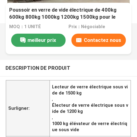
Poussoir en verre de vide électrique de 400kg
600kg 800kg 1000kg 1200kg 1500kg pour le
levage
MOQ：1 UNITÉ
Prix：Négociable
meilleur prix
Contactez nous
DESCRIPTION DE PRODUIT
Lecteur de verre électrique sous vi
de de 1500 kg
,
Électeur de verre électrique sous v
Surligner:
ide de 1200 kg
,
1000 kg élévateur de verre électriq
ue sous vide