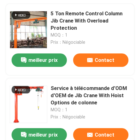
5 Ton Remote Control Column
Jib Crane With Overload
Protection
MOQ：1
Prix：Négociable
meilleur prix
Contact
Service à télécommande d'ODM
d'OEM de Jib Crane With Hoist
Options de colonne
MOQ：1
Prix：Négociable
meilleur prix
Contact