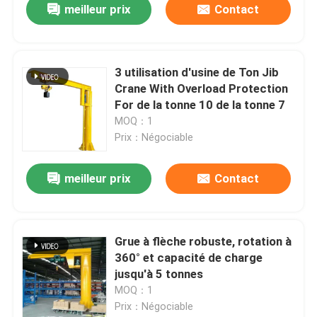
meilleur prix
Contact
3 utilisation d'usine de Ton Jib
Crane With Overload Protection
For de la tonne 10 de la tonne 7
MOQ：1
Prix：Négociable
meilleur prix
Contact
Grue à flèche robuste, rotation à
360° et capacité de charge
jusqu'à 5 tonnes
MOQ：1
Prix：Négociable